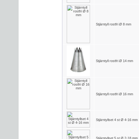
Stjärntyll rostfri Ø 8 mm
Stjärntyll rostfri Ø 14 mm
Stjärntyll rostfri Ø 16 mm
Stjärntyllset 4 st Ø 4-16 mm
Stjärntyllset 5 st Ø 2-18 mm