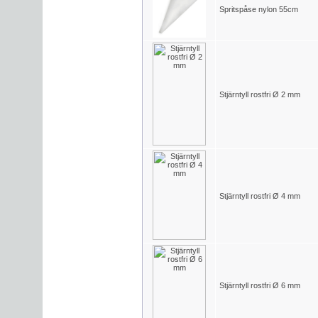
Spritspåse nylon 55cm
Stjärntyll rostfri Ø 2 mm
Stjärntyll rostfri Ø 4 mm
Stjärntyll rostfri Ø 6 mm