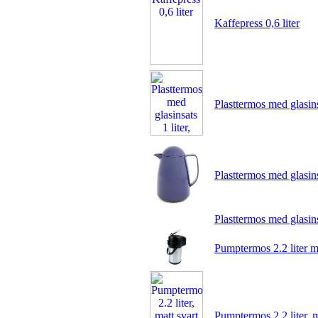
Kaffepress 0,6 liter
Plasttermos med glasinsa
Plasttermos med glasinsa
Plasttermos med glasinsa
Pumptermos 2.2 liter 
Pumptermos 2.2 liter, m