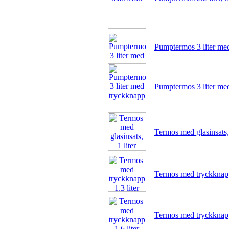
Pumptermos 3 liter me
Pumptermos 3 liter me
Termos med glasinsats, 
Termos med tryckknapp 
Termos med tryckknapp 